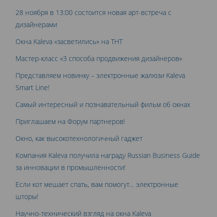
28 ноября в 13:00 состоится новая арт-встреча с
дизайнерами
Окна Kaleva «засветились» на ТНТ
Мастер-класс «3 способа продвижения дизайнеров»
Представляем новинку – электронные жалюзи Kaleva
Smart Line!
Самый интересный и познавательный фильм об окнах
Приглашаем на Форум партнеров!
Окно, как высокотехнологичный гаджет
Компания Kaleva получила награду Russian Business Guide
за инновации в промышленности!
Если кот мешает спать, вам помогут… электронные
шторы!
Научно-технический взгляд на окна Kaleva