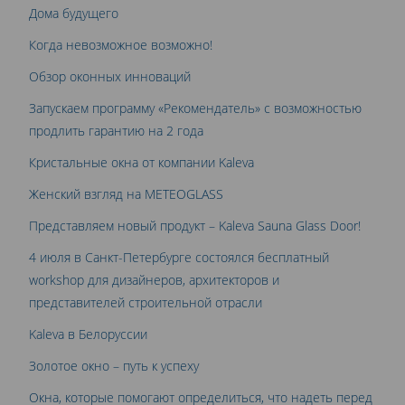
Дома будущего
Когда невозможное возможно!
Обзор оконных инноваций
Запускаем программу «Рекомендатель» с возможностью
продлить гарантию на 2 года
Кристальные окна от компании Kaleva
Женский взгляд на METEOGLASS
Представляем новый продукт – Kaleva Sauna Glass Door!
4 июля в Санкт-Петербурге состоялся бесплатный
workshop для дизайнеров, архитекторов и
представителей строительной отрасли
Kaleva в Белоруссии
Золотое окно – путь к успеху
Окна, которые помогают определиться, что надеть перед