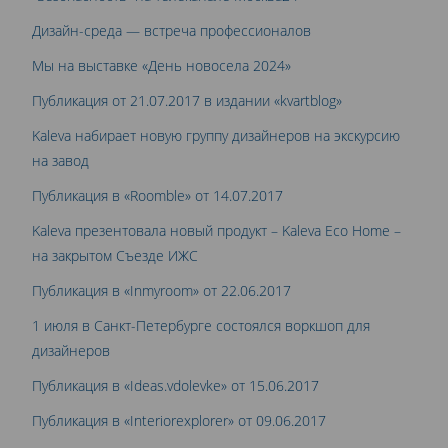
Дизайн-среда — встреча профессионалов
Мы на выставке «День новосела 2024»
Публикация от 21.07.2017 в издании «kvartblog»
Kaleva набирает новую группу дизайнеров на экскурсию
на завод
Публикация в «Roomble» от 14.07.2017
Kaleva презентовала новый продукт – Kaleva Eco Home –
на закрытом Съезде ИЖС
Публикация в «Inmyroom» от 22.06.2017
1 июля в Санкт-Петербурге состоялся воркшоп для
дизайнеров
Публикация в «Ideas.vdolevke» от 15.06.2017
Публикация в «Interiorexplorer» от 09.06.2017