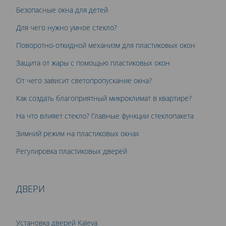
Безопасные окна для детей
Для чего нужно умное стекло?
Поворотно-откидной механизм для пластиковых окон
Защита от жары с помощью пластиковых окон
От чего зависит светопропускание окна?
Как создать благоприятный микроклимат в квартире?
На что влияет стекло? Главные функции стеклопакета
Зимний режим на пластиковых окнах
Регулировка пластиковых дверей
ДВЕРИ
Установка дверей Kaleva