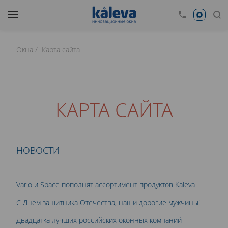
Окна
Карта сайта
КАРТА САЙТА
НОВОСТИ
Vario и Space пополнят ассортимент продуктов Kaleva
С Днем защитника Отечества, наши дорогие мужчины!
Двадцатка лучших российских оконных компаний