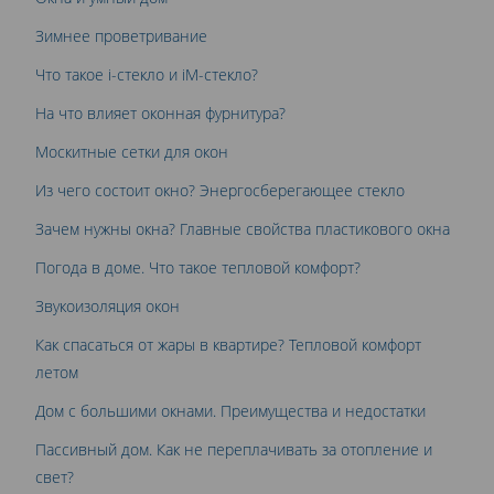
Зимнее проветривание
Что такое i-стекло и iM-стекло?
На что влияет оконная фурнитура?
Москитные сетки для окон
Из чего состоит окно? Энергосберегающее стекло
Зачем нужны окна? Главные свойства пластикового окна
Погода в доме. Что такое тепловой комфорт?
Звукоизоляция окон
Как спасаться от жары в квартире? Тепловой комфорт
летом
Дом с большими окнами. Преимущества и недостатки
Пассивный дом. Как не переплачивать за отопление и
свет?