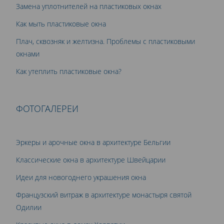
Замена уплотнителей на пластиковых окнах
Как мыть пластиковые окна
Плач, сквозняк и желтизна. Проблемы с пластиковыми
окнами
Как утеплить пластиковые окна?
ФОТОГАЛЕРЕИ
Эркеры и арочные окна в архитектуре Бельгии
Классические окна в архитектуре Швейцарии
Идеи для новогоднего украшения окна
Французский витраж в архитектуре монастыря святой
Одилии