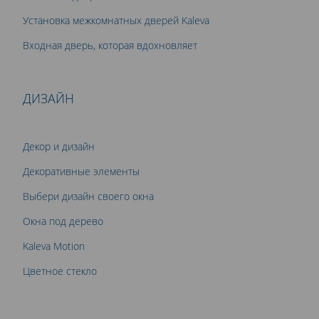
Установка межкомнатных дверей Kaleva
Входная дверь, которая вдохновляет
ДИЗАЙН
Декор и дизайн
Декоративные элементы
Выбери дизайн своего окна
Окна под дерево
Kaleva Motion
Цветное стекло