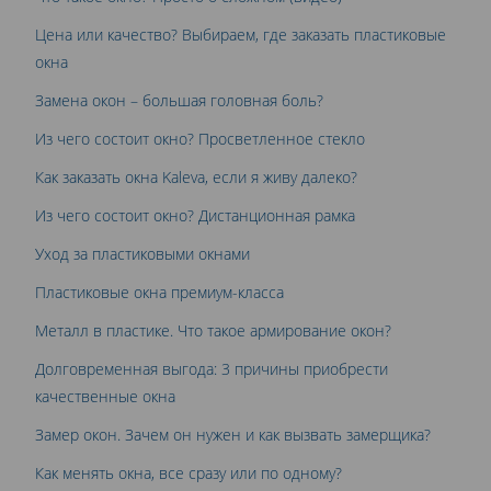
Цена или качество? Выбираем, где заказать пластиковые
окна
Замена окон – большая головная боль?
Из чего состоит окно? Просветленное стекло
Как заказать окна Kaleva, если я живу далеко?
Из чего состоит окно? Дистанционная рамка
Уход за пластиковыми окнами
Пластиковые окна премиум-класса
Металл в пластике. Что такое армирование окон?
Долговременная выгода: 3 причины приобрести
качественные окна
Замер окон. Зачем он нужен и как вызвать замерщика?
Как менять окна, все сразу или по одному?