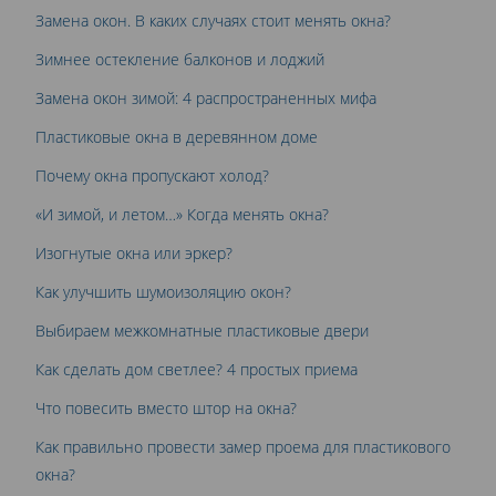
Замена окон. В каких случаях стоит менять окна?
Зимнее остекление балконов и лоджий
Замена окон зимой: 4 распространенных мифа
Пластиковые окна в деревянном доме
Почему окна пропускают холод?
«И зимой, и летом…» Когда менять окна?
Изогнутые окна или эркер?
Как улучшить шумоизоляцию окон?
Выбираем межкомнатные пластиковые двери
Как сделать дом светлее? 4 простых приема
Что повесить вместо штор на окна?
Как правильно провести замер проема для пластикового
окна?