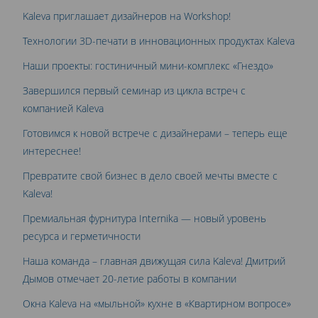
Kaleva приглашает дизайнеров на Workshop!
Технологии 3D-печати в инновационных продуктах Kaleva
Наши проекты: гостиничный мини-комплекс «Гнездо»
Завершился первый семинар из цикла встреч с
компанией Kaleva
Готовимся к новой встрече с дизайнерами – теперь еще
интереснее!
Превратите свой бизнес в дело своей мечты вместе с
Kaleva!
Премиальная фурнитура Internika — новый уровень
ресурса и герметичности
Наша команда – главная движущая сила Kaleva! Дмитрий
Дымов отмечает 20-летие работы в компании
Окна Kaleva на «мыльной» кухне в «Квартирном вопросе»