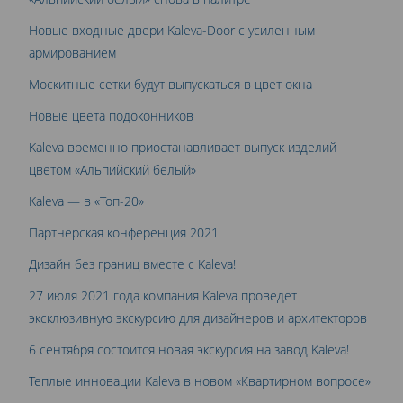
Новые входные двери Kaleva-Door с усиленным
армированием
Москитные сетки будут выпускаться в цвет окна
Новые цвета подоконников
Kaleva временно приостанавливает выпуск изделий
цветом «Альпийский белый»
Kaleva — в «Топ-20»
Партнерская конференция 2021
Дизайн без границ вместе с Kaleva!
27 июля 2021 года компания Kaleva проведет
эксклюзивную экскурсию для дизайнеров и архитекторов
6 сентября состоится новая экскурсия на завод Kaleva!
Теплые инновации Kaleva в новом «Квартирном вопросе»