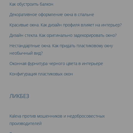
Как обустроить балкон
Декоративное оформление окна в спальне
Красивые окна. Как дизайн профиля влияет на интерьер?
Дизайн стекла. Как оригинально задекорировать окно?
Нестандартные окна. Как придать пластиковому окну
необычный вид?
Оконная фурнитура черного цвета в интерьере
Конфигурация пластиковых окон
ЛИКБЕЗ
Kaleva против мошенников и недобросовестных
производителей