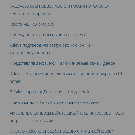
KALEVA заняла первое место в России по качеству
телефонных продаж
Газета METRO о Kaleva
Почему рестораторы выбирают Kaleva?
Kaleva подтвердила статус своих окон, как
«интеллектуальных»
Представляем новинку – алюминиевые окна и двери
Kaleva – участник мероприятия от глянцевого журнала Hi
home
В Kaleva прошел День открытых дверей
Новый каталог Kaleva можно скачать на сайте
Актуальные вопросы работы дизайнера интерьера: новая
встреча с партнерами
Мастер-класс «3 способа продвижения дизайнеров»