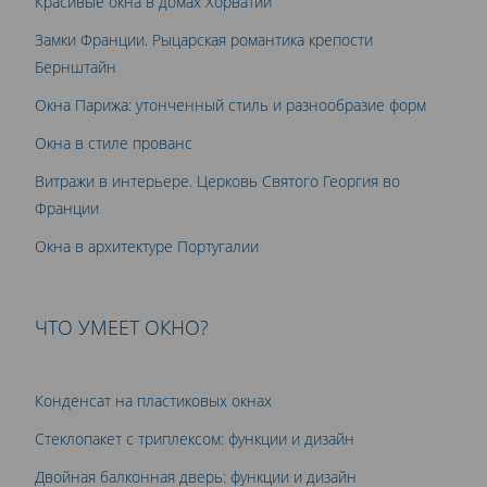
Красивые окна в домах Хорватии
Замки Франции. Рыцарская романтика крепости
Бернштайн
Окна Парижа: утонченный стиль и разнообразие форм
Окна в стиле прованс
Витражи в интерьере. Церковь Святого Георгия во
Франции
Окна в архитектуре Португалии
ЧТО УМЕЕТ ОКНО?
Конденсат на пластиковых окнах
Стеклопакет с триплексом: функции и дизайн
Двойная балконная дверь: функции и дизайн