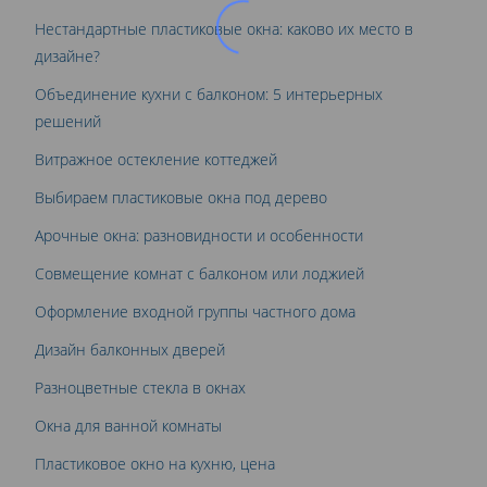
Нестандартные пластиковые окна: каково их место в
дизайне?
Объединение кухни с балконом: 5 интерьерных
решений
Витражное остекление коттеджей
Выбираем пластиковые окна под дерево
Арочные окна: разновидности и особенности
Совмещение комнат с балконом или лоджией
Оформление входной группы частного дома
Дизайн балконных дверей
Разноцветные стекла в окнах
Окна для ванной комнаты
Пластиковое окно на кухню, цена