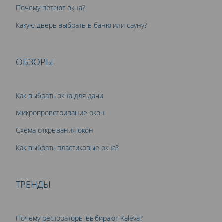
Почему потеют окна?
Какую дверь выбрать в баню или сауну?
ОБЗОРЫ
Как выбрать окна для дачи
Микропроветривание окон
Схема открывания окон
Как выбрать пластиковые окна?
ТРЕНДЫ
Почему рестораторы выбирают Kaleva?