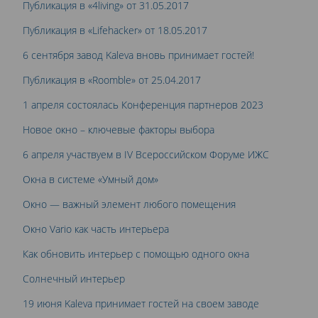
Публикация в «4living» от 31.05.2017
Публикация в «Lifehacker» от 18.05.2017
6 сентября завод Kaleva вновь принимает гостей!
Публикация в «Roomble» от 25.04.2017
1 апреля состоялась Конференция партнеров 2023
Новое окно – ключевые факторы выбора
6 апреля участвуем в IV Всероссийском Форуме ИЖС
Окна в системе «Умный дом»
Окно — важный элемент любого помещения
Окно Vario как часть интерьера
Как обновить интерьер с помощью одного окна
Солнечный интерьер
19 июня Kaleva принимает гостей на своем заводе