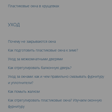
Пластиковые окна в хрущевках
УХОД
Почему не закрываются окна
Как подготовить пластиковые окна к зиме?
Уход за межкомнатными дверями
Как отрегулировать балконную дверь?
Уход за окнами: как и чем правильно смазывать фурнитуру
и уплотнители?
Как помыть жалюзи
Как отрегулировать пластиковые окна? Изучаем оконную
фурнитуру