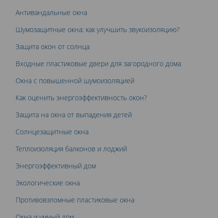
Антивандальные окна
Шумозащитные окна: как улучшить звукоизоляцию?
Защита окон от солнца
Входные пластиковые двери для загородного дома
Окна с повышенной шумоизоляцией
Как оценить энергоэффективность окон?
Защита на окна от выпадения детей
Солнцезащитные окна
Теплоизоляция балконов и лоджий
Энергоэффективный дом
Экологические окна
Противовзломные пластиковые окна
Окна и умный дом