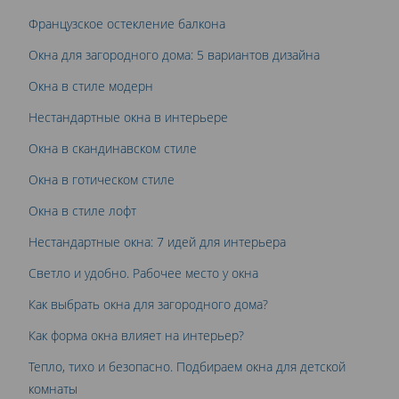
Французское остекление балкона
Окна для загородного дома: 5 вариантов дизайна
Окна в стиле модерн
Нестандартные окна в интерьере
Окна в скандинавском стиле
Окна в готическом стиле
Окна в стиле лофт
Нестандартные окна: 7 идей для интерьера
Светло и удобно. Рабочее место у окна
Как выбрать окна для загородного дома?
Как форма окна влияет на интерьер?
Тепло, тихо и безопасно. Подбираем окна для детской
комнаты