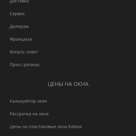
Доставка
Сервис
Дилерам
Франшиза
Вопрос-ответ
Пресс-релизы
ЦЕНЫ НА ОКНА
Калькулятор окон
Рассрочка на окна
Цены на пластиковые окна Kaleva