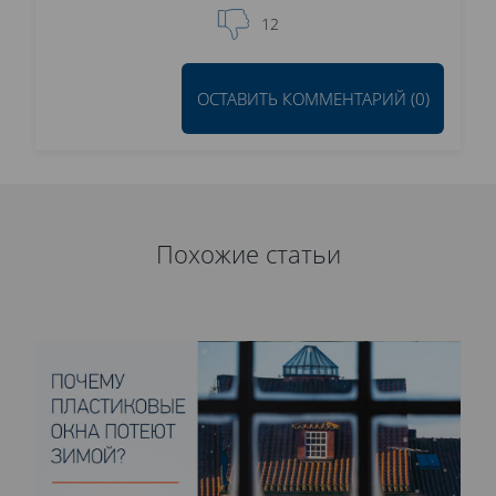
12
ОСТАВИТЬ КОММЕНТАРИЙ (0)
Похожие статьи