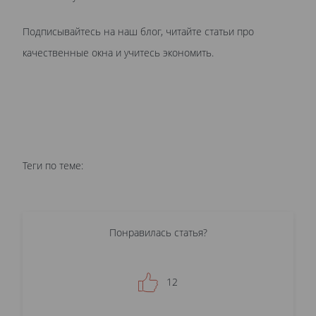
Подписывайтесь на наш блог, читайте статьи про
качественные окна и учитесь экономить.
Теги по теме:
Понравилась статья?
12