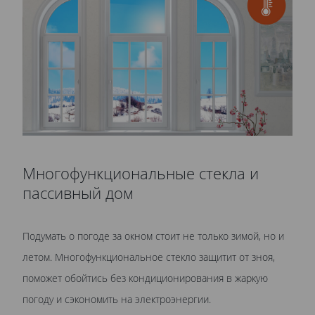
Многофункциональные стекла и
пассивный дом
Подумать о погоде за окном стоит не только зимой, но и
летом. Многофункциональное стекло защитит от зноя,
поможет обойтись без кондиционирования в жаркую
погоду и сэкономить на электроэнергии.