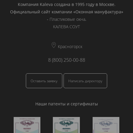
Компания Kaleva создана в 1995 году в Москве.
Официальный сайт компании «Оконная мануфактура»
-
Пластиковые окна
.
КАЛЕВА СОУТ
Красногорск
8 (800) 250-00-88
Оставить заявку
Написать директору
Наши патенты и сертификаты