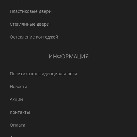
Пластиковые двери
Стеклянные двери
Остекление коттеджей
ИНФОРМАЦИЯ
Политика конфиденциальности
Новости
Акции
Контакты
Оплата