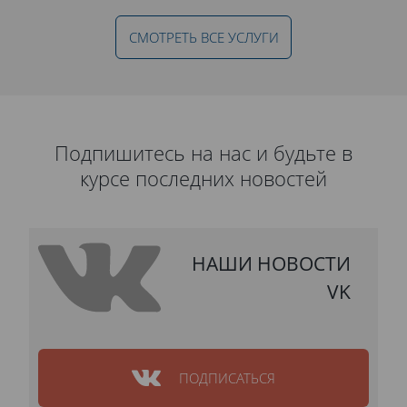
СМОТРЕТЬ ВСЕ УСЛУГИ
Подпишитесь на нас и будьте в
курсе последних новостей
НАШИ НОВОСТИ
VK
ПОДПИСАТЬСЯ