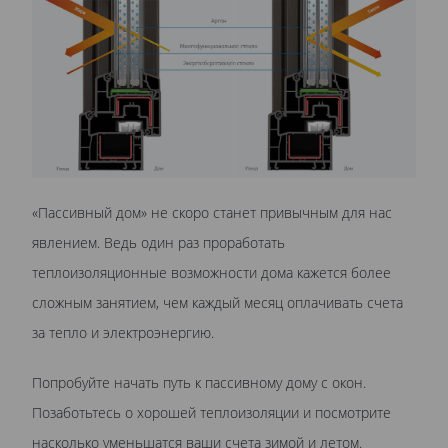
«Пассивный дом» не скоро станет привычным для нас
явлением. Ведь один раз проработать
теплоизоляционные возможности дома кажется более
сложным занятием, чем каждый месяц оплачивать счета
за тепло и электроэнергию.
Попробуйте начать путь к пассивному дому с окон.
Позаботьтесь о хорошей теплоизоляции и посмотрите
насколько уменьшатся ваши счета зимой и летом.