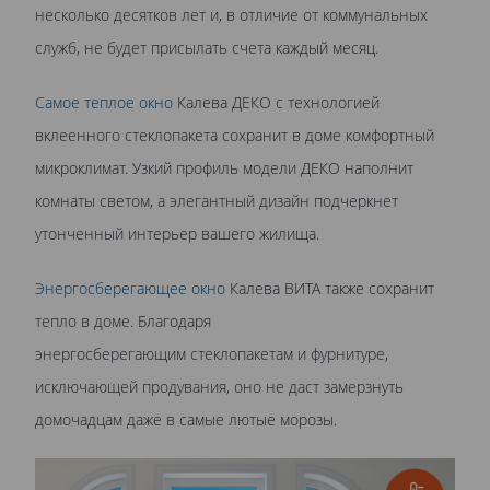
несколько десятков лет и, в отличие от коммунальных
служб, не будет присылать счета каждый месяц.
Самое теплое окно
Калева ДЕКО с технологией
вклеенного стеклопакета сохранит в доме комфортный
микроклимат. Узкий профиль модели ДЕКО наполнит
комнаты светом, а элегантный дизайн подчеркнет
утонченный интерьер вашего жилища.
Энергосберегающее окно
Калева ВИТА также сохранит
тепло в доме. Благодаря
энергосберегающим стеклопакетам и фурнитуре,
исключающей продувания, оно не даст замерзнуть
домочадцам даже в самые лютые морозы.