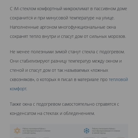
С iM-стеклом комфортный микроклимат в пассивном доме
сохранится и при минусовой температуре на улице.
Наполненные аргоном многофункциональные окна
сохранят тепло внутри и спасут дом от сильных морозов.
Не менее полезными зимой станут стекла с подогревом.
Они стабилизируют разницу температур между окном и
стеной и спасут дом от так называемых «ложных
сквозняков», о которых я писал в материале про
тепловой
комфорт
.
Также окна с подогревом самостоятельно справятся с
конденсатом на стеклах и обледенением.