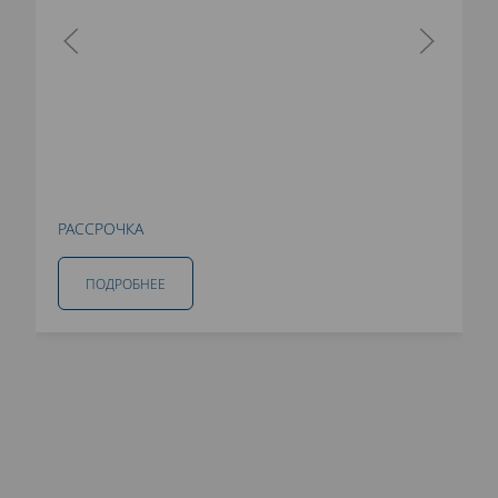
РАССРОЧКА
ПОДРОБНЕЕ