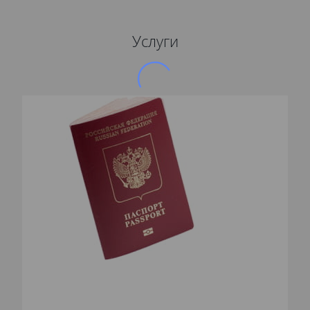
Услуги