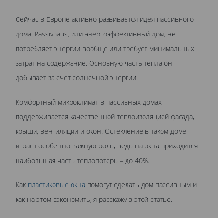
Сейчас в Европе активно развивается идея пассивного
дома. Passivhaus, или энергоэффективный дом, не
потребляет энергии вообще или требует минимальных
затрат на содержание. Основную часть тепла он
добывает за счет солнечной энергии.
Комфортный микроклимат в пассивных домах
поддерживается качественной теплоизоляцией фасада,
крыши, вентиляции и окон. Остекление в таком доме
играет особенно важную роль, ведь на окна приходится
наибольшая часть теплопотерь – до 40%.
Как
пластиковые окна
помогут сделать дом пассивным и
как на этом сэкономить, я расскажу в этой статье.