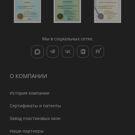
Мы в социальных сетях:
О КОМПАНИИ
История компании
Сертификаты и патенты
Завод пластиковых окон
Наши партнеры