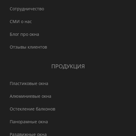
Сотрудничество
СМИ о нас
Блог про окна
Отзывы клиентов
ПРОДУКЦИЯ
Пластиковые окна
Алюминиевые окна
Остекление балконов
Панорамные окна
Раздвижные окна