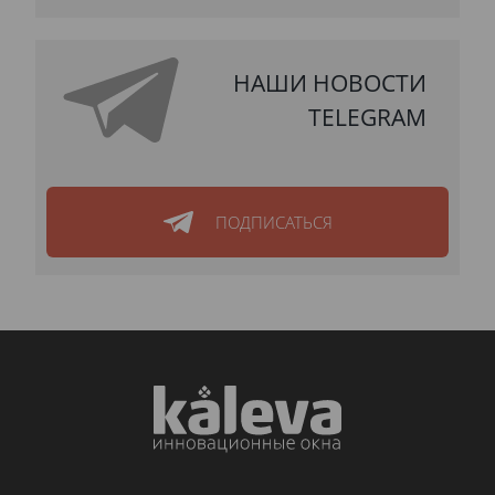
НАШИ НОВОСТИ
TELEGRAM
ПОДПИСАТЬСЯ