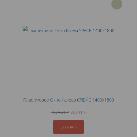
Пластиковое Окно Калева СПЕЙС 1400x1800
107451 P
96941 P
ЗАКАЗАТЬ