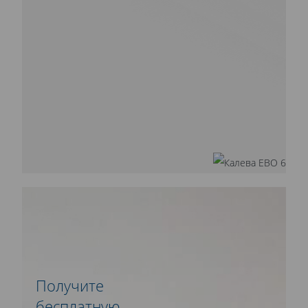
Получите
бесплатную