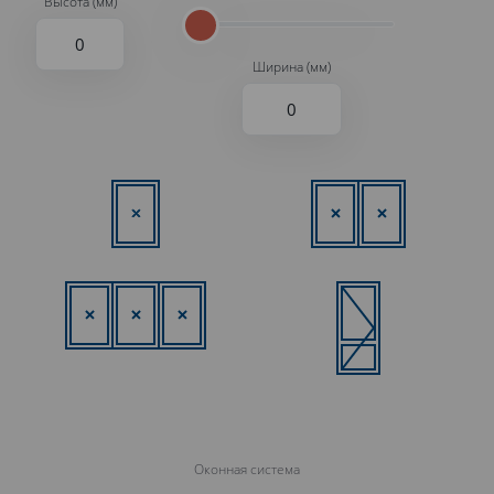
Высота (мм)
Ширина (мм)
Оконная система