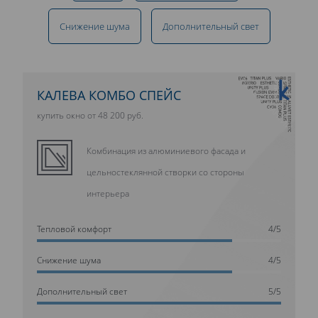
Снижение шума
Дополнительный свет
10 ЛЕТ ГАРАНТИИ
КАЛЕВА КОМБО СПЕЙС
купить окно от 48 200 руб.
Комбинация из алюминиевого фасада и
цельностеклянной створки со стороны
интерьера
Тепловой комфорт
4/5
Cнижение шума
4/5
Дополнительный свет
5/5