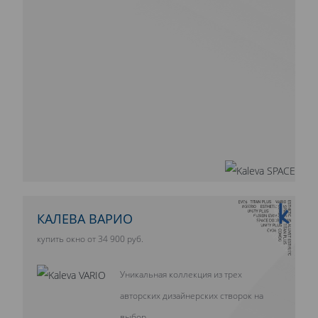
10 ЛЕТ ГАРАНТИИ
КАЛЕВА ВАРИО
купить окно от 34 900 руб.
Уникальная коллекция из трех
авторских дизайнерских створок на
выбор