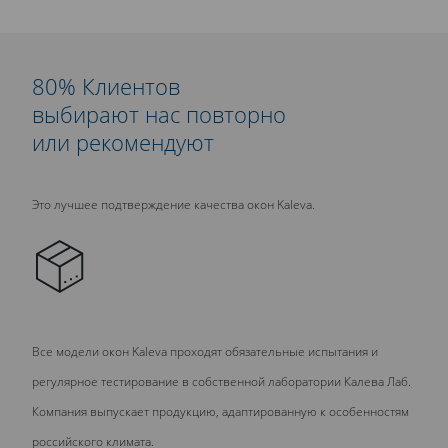
80% Клиентов
выбирают нас повторно
или рекомендуют
Это лучшее подтверждение качества окон Kaleva.
Все модели окон Kaleva проходят обязательные испытания и
регулярное тестирование в собственной лаборатории Калева Лаб.
Компания выпускает продукцию, адаптированную к особенностям
российского климата.