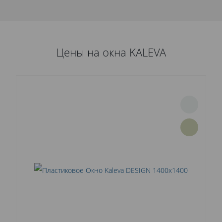
Цены на окна KALEVA