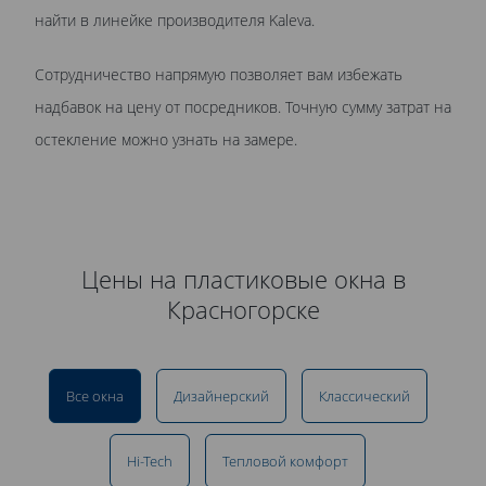
найти в линейке производителя Kaleva.
Сотрудничество напрямую позволяет вам избежать
надбавок на цену от посредников. Точную сумму затрат на
остекление можно узнать на замере.
Цены на пластиковые окна в
Красногорске
Все окна
Дизайнерский
Классический
Hi-Tech
Тепловой комфорт