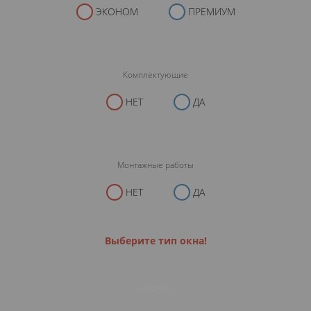
ЭКОНОМ
ПРЕМИУМ
Комплектующие
НЕТ
ДА
Монтажные работы
НЕТ
ДА
Выберите тип окна!
ЗАКАЗАТЬ