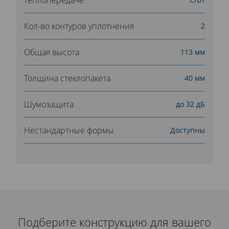
Кол-во контуров уплотнения
2
Общая высота
113 мм
Толщина стеклопакета
40 мм
Шумозащита
до 32 дБ
Нестандартные формы
Доступны
Подберите конструкцию для вашего