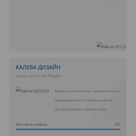
КАЛЕВА ДИЗАЙН
купить окно от 18 700 руб.
Модель-конструктор с возможностью
индивидуального подбора цвета,
декорирования и формы окна
Тепловой комфорт
5/5