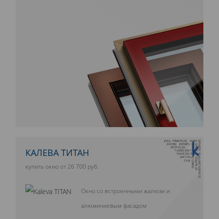
10 ЛЕТ ГАРАНТИИ
КАЛЕВА ТИТАН
купить окно от 26 700 руб.
Окно со встроенными жалюзи и
алюминиевым фасадом