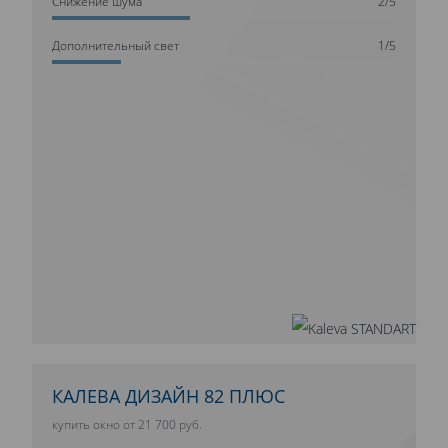
Cнижение шума
2/5
Дополнительный свет
1/5
КАЛЕВА ДИЗАЙН 82 ПЛЮС
купить окно от 21 700 руб.