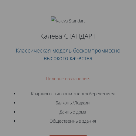
Калева СТАНДАРТ
Классическая модель бескомпромиссно
высокого качества
Целевое назначение:
Квартиры с типовым энергосбережением
Балконы/Лоджии
Дачные дома
Общественные здания