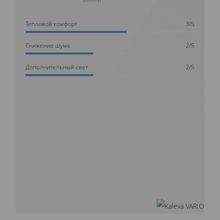
Тепловой комфорт
3/5
Cнижение шума
2/5
Дополнительный свет
2/5