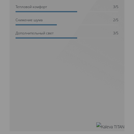
Тепловой комфорт
3/5
Cнижение шума
2/5
Дополнительный свет
3/5