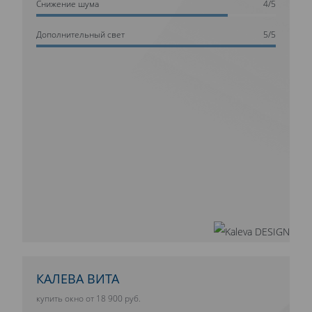
Cнижение шума
4/5
Дополнительный свет
5/5
КАЛЕВА ВИТА
купить окно от 18 900 руб.