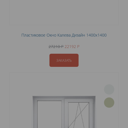
Пластиковое Окно Калева Дизайн 1400x1400
27210 P
22192 P
ЗАКАЗАТЬ