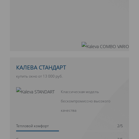
КАЛЕВА СТАНДАРТ
купить окно от 13 000 руб.
Классическая модель
бескомпромиссно высокого
качества
Тепловой комфорт
2/5