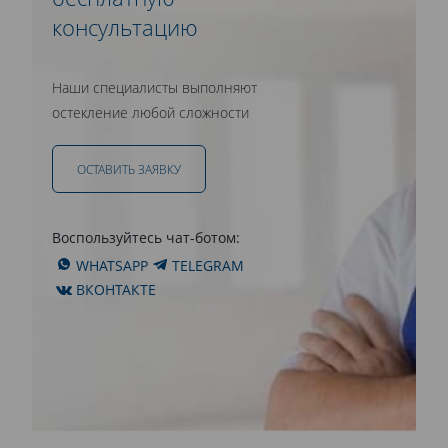
консультацию
Наши специалисты выполняют
остекление любой сложности
ОСТАВИТЬ ЗАЯВКУ
Воспользуйтесь чат-ботом:
WHATSAPP
TELEGRAM
ВКОНТАКТЕ