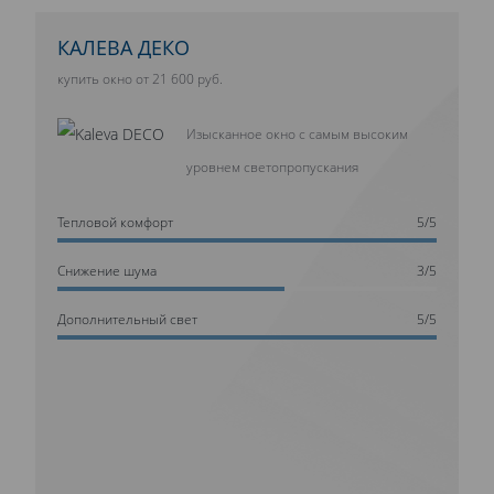
КАЛЕВА ДЕКО
купить окно от 21 600 руб.
Изысканное окно с самым высоким
уровнем светопропускания
Тепловой комфорт
5/5
Cнижение шума
3/5
Дополнительный свет
5/5