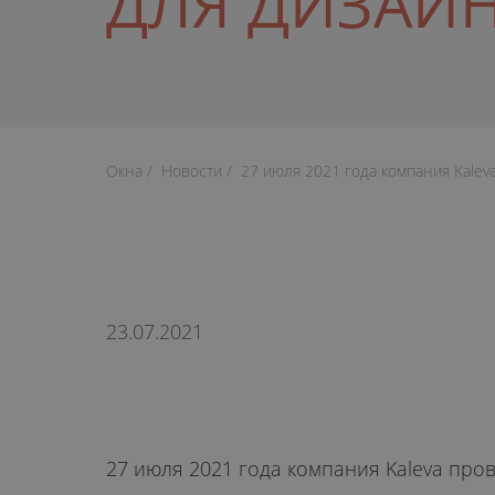
ДЛЯ ДИЗАЙН
Окна
Новости
27 июля 2021 года компания Kalev
23.07.2021
27 июля 2021 года компания Kaleva про