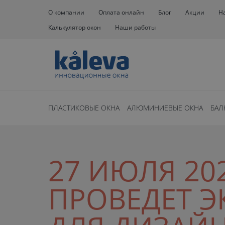
О компании
Оплата онлайн
Блог
Акции
Н
Калькулятор окон
Наши работы
ПЛАСТИКОВЫЕ ОКНА
АЛЮМИНИЕВЫЕ ОКНА
БАЛ
27 ИЮЛЯ 20
ПРОВЕДЕТ 