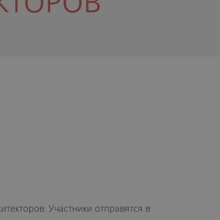
КТОРОВ
итекторов. Участники отправятся в