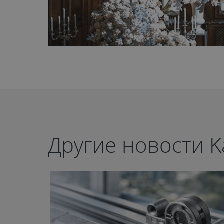
Другие новости K