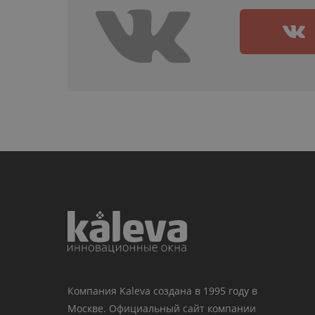
Компания Kaleva создана в 1995 году в
Москве. Официальный сайт компании