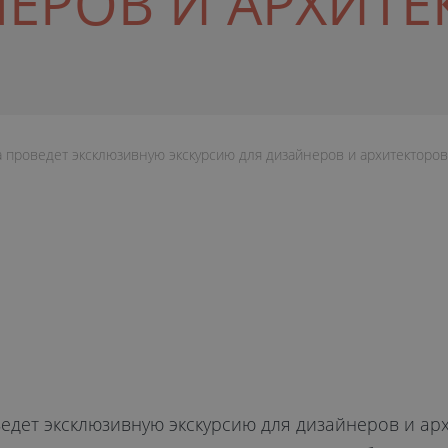
ЕРОВ И АРХИТЕ
a проведет эксклюзивную экскурсию для дизайнеров и архитекторов
ведет эксклюзивную экскурсию для дизайнеров и арх