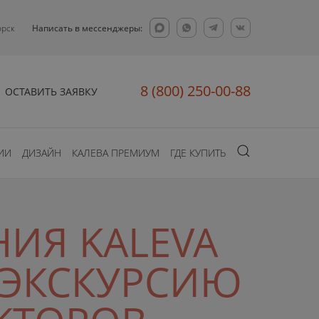
орск
Написать в мессенджеры:
8 (800) 250-00-88
ОСТАВИТЬ ЗАЯВКУ
ИИ
ДИЗАЙН
КАЛЕВА ПРЕМИУМ
ГДЕ КУПИТЬ
НИЯ KALEVA
 ЭКСКУРСИЮ