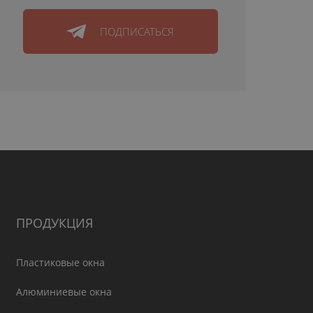
ПОДПИСАТЬСЯ
ПРОДУКЦИЯ
Пластиковые окна
Алюминиевые окна