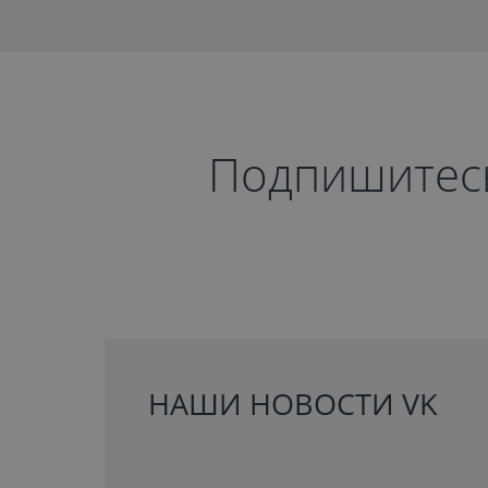
Подпишитесь 
НАШИ НОВОСТИ VK