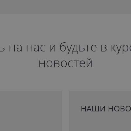
на нас и будьте в ку
новостей
НАШИ НОВО