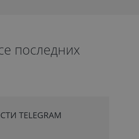
рсе последних
СТИ TELEGRAM