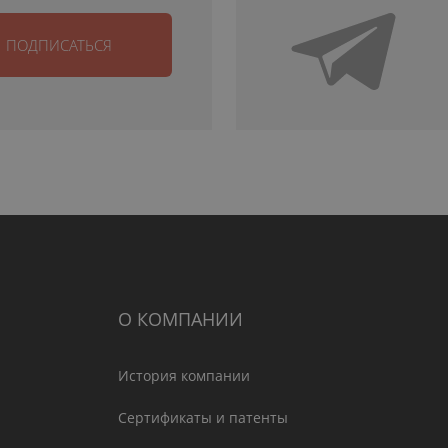
ПОДПИСАТЬСЯ
О КОМПАНИИ
История компании
Сертификаты и патенты