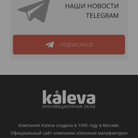
НАШИ НОВОСТИ
TELEGRAM
ПОДПИСАТЬСЯ
Компания Kaleva создана в 1995 году в Москве.
Официальный сайт компании «Оконная мануфактура»