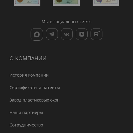
Мы в социальных сетях:
О КОМПАНИИ
История компании
Сертификаты и патенты
Завод пластиковых окон
Наши партнеры
Сотрудничество