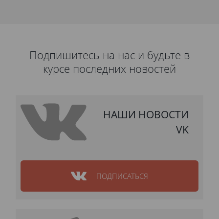
Подпишитесь на нас и будьте в
курсе последних новостей
НАШИ НОВОСТИ
VK
ПОДПИСАТЬСЯ