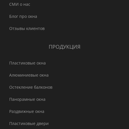
СМИ о нас
Блог про окна
Отзывы клиентов
ПРОДУКЦИЯ
Пластиковые окна
Алюминиевые окна
Остекление балконов
Панорамные окна
Раздвижные окна
Пластиковые двери