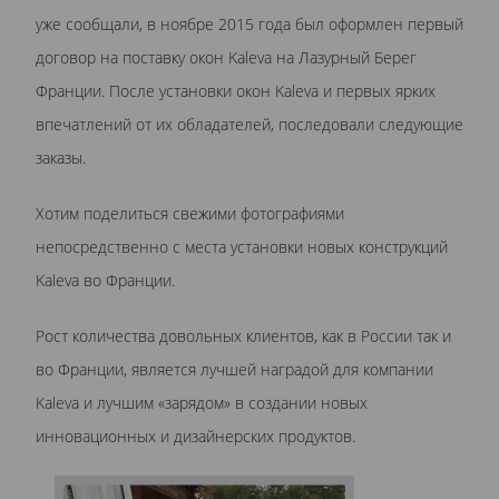
уже сообщали, в ноябре 2015 года был оформлен первый
договор на поставку окон Kaleva на Лазурный Берег
Франции. После установки окон Kaleva и первых ярких
впечатлений от их обладателей, последовали следующие
заказы.
Хотим поделиться свежими фотографиями
непосредственно с места установки новых конструкций
Kaleva во Франции.
Рост количества довольных клиентов, как в России так и
во Франции, является лучшей наградой для компании
Kaleva и лучшим «зарядом» в создании новых
инновационных и дизайнерских продуктов.