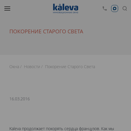
ПОКОРЕНИЕ СТАРОГО СВЕТА
Окна
Новости
Покорение Старого Света
16.03.2016
Kaleva продолжает покорять сердца французов. Как мы