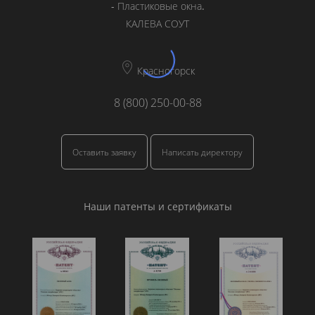
-
Пластиковые окна
.
КАЛЕВА СОУТ
Красногорск
8 (800) 250-00-88
Оставить заявку
Написать директору
Наши патенты и сертификаты