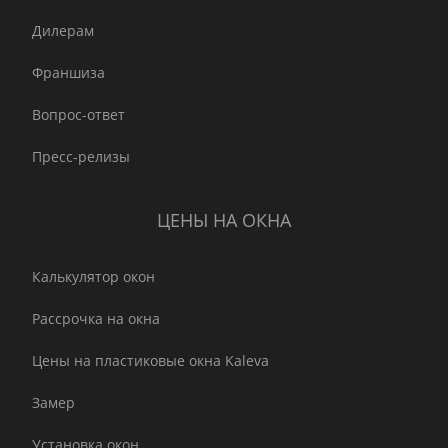
Дилерам
Франшиза
Вопрос-ответ
Пресс-релизы
ЦЕНЫ НА ОКНА
Калькулятор окон
Рассрочка на окна
Цены на пластиковые окна Kaleva
Замер
Установка окон