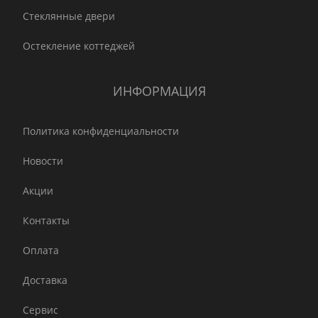
Стеклянные двери
Остекление коттеджей
ИНФОРМАЦИЯ
Политика конфиденциальности
Новости
Акции
Контакты
Оплата
Доставка
Сервис