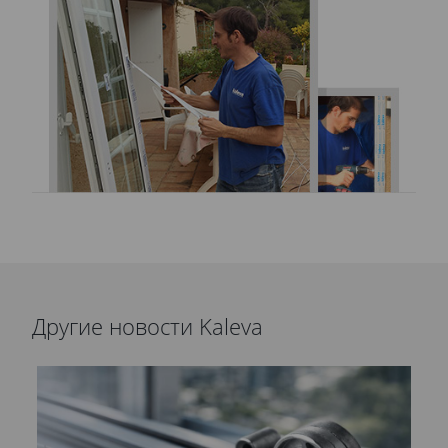
Другие новости Kaleva