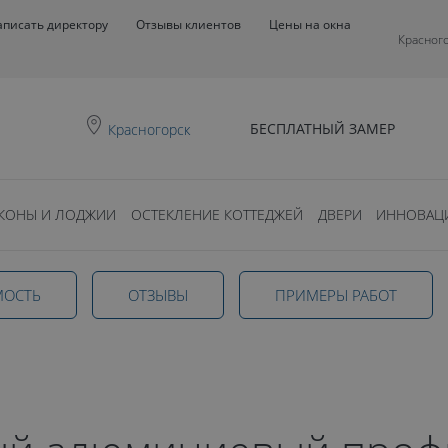
аписать директору
Отзывы клиентов
Цены на окна
Красног
БЕСПЛАТНЫЙ ЗАМЕР
Красногорск
КОНЫ И ЛОДЖИИ
ОСТЕКЛЕНИЕ КОТТЕДЖЕЙ
ДВЕРИ
ИННОВАЦ
ый
МОСТЬ
ОТЗЫВЫ
ПРИМЕРЫ РАБОТ
 окон в