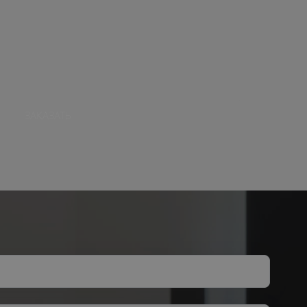
ЗАКАЗАТЬ