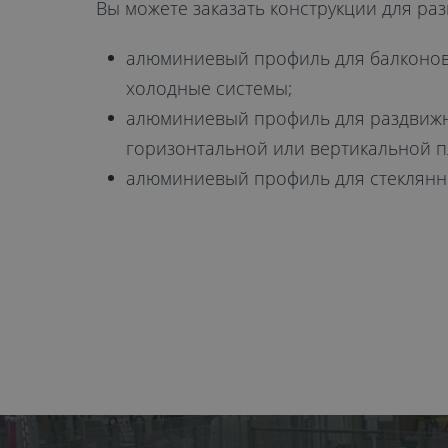
Вы можете заказать конструкции для ра
алюминиевый профиль для балконов 
холодные системы;
алюминиевый профиль для раздвижны
горизонтальной или вертикальной п
алюминиевый профиль для стеклянны