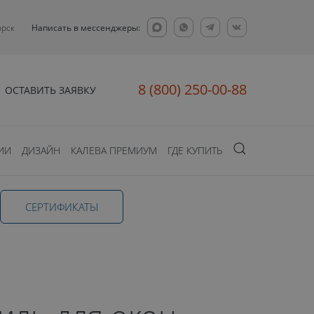
орск
Написать в мессенджеры:
8 (800) 250-00-88
ОСТАВИТЬ ЗАЯВКУ
ИИ
ДИЗАЙН
КАЛЕВА ПРЕМИУМ
ГДЕ КУПИТЬ
CЕРТИФИКАТЫ