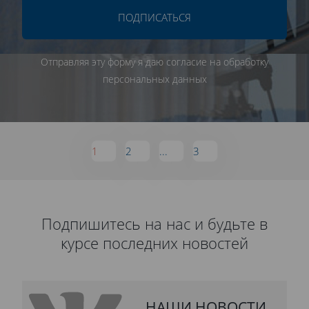
ПОДПИСАТЬСЯ
Отправляя эту форму я даю согласие на обработку
персональных данных
1
2
...
3
Подпишитесь на нас и будьте в
курсе последних новостей
НАШИ НОВОСТИ