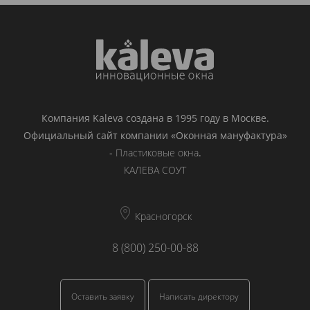
Компания Kaleva создана в 1995 году в Москве.
Официальный сайт компании «Оконная мануфактура»
-
Пластиковые окна
.
КАЛЕВА СОУТ
Красногорск
8 (800) 250-00-88
Оставить заявку
Написать директору