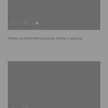
1
1
0
Легкое остекление балконов: плюсы и минусы