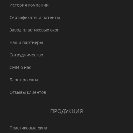
История компании
Сертификаты и патенты
Завод пластиковых окон
Наши партнеры
Сотрудничество
СМИ о нас
Блог про окна
Отзывы клиентов
ПРОДУКЦИЯ
Пластиковые окна