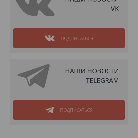
VK
ПОДПИСАТЬСЯ
НАШИ НОВОСТИ
TELEGRAM
ПОДПИСАТЬСЯ