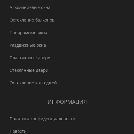
Алюминиевые окна
Остекление балконов
Панорамные окна
Раздвижные окна
Пластиковые двери
Стеклянные двери
Остекление коттеджей
ИНФОРМАЦИЯ
Политика конфиденциальности
Новости