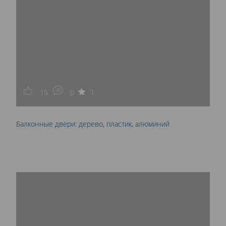
15
1
0
Балконные двери: дерево, пластик, алюминий