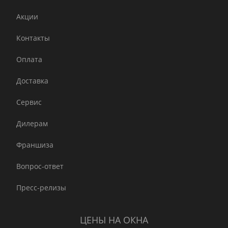
Акции
Контакты
Оплата
Доставка
Сервис
Дилерам
Франшиза
Вопрос-ответ
Пресс-релизы
ЦЕНЫ НА ОКНА