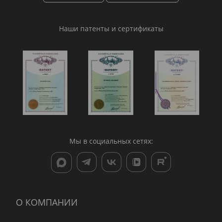
Наши патенты и сертификаты
Мы в социальных сетях:
О КОМПАНИИ