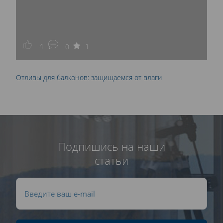
4
1
0
Отливы для балконов: защищаемся от влаги
Подпишись на наши
статьи