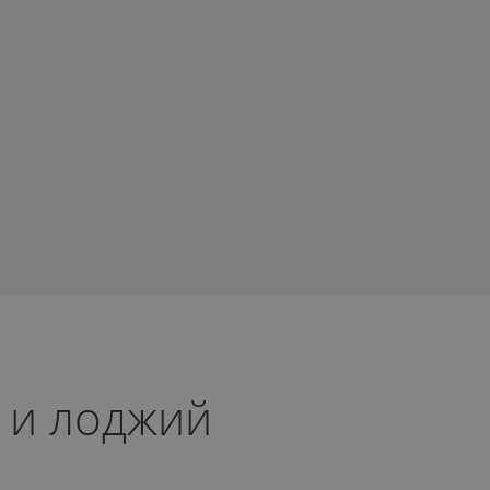
ЗАКАЗАТЬ
 и лоджий