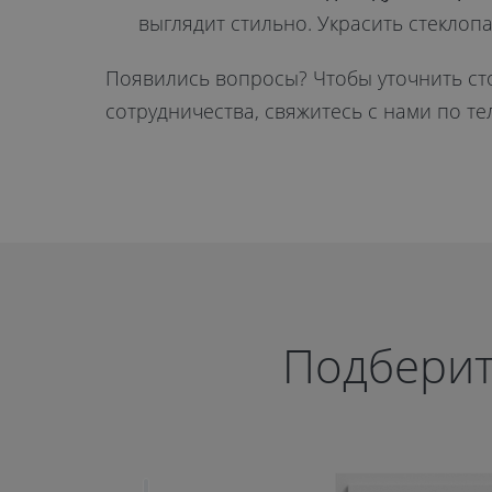
выглядит стильно. Украсить стеклоп
Появились вопросы? Чтобы уточнить ст
сотрудничества, свяжитесь с нами по тел
Подберит