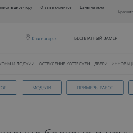
аписать директору
Отзывы клиентов
Цены на окна
Красног
БЕСПЛАТНЫЙ ЗАМЕР
Красногорск
КОНЫ И ЛОДЖИИ
ОСТЕКЛЕНИЕ КОТТЕДЖЕЙ
ДВЕРИ
ИННОВАЦ
балкона
ТОР
МОДЕЛИ
ПРИМЕРЫ РАБОТ