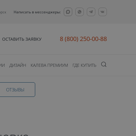
орск
Написать в мессенджеры:
8 (800) 250-00-88
ОСТАВИТЬ ЗАЯВКУ
ИИ
ДИЗАЙН
КАЛЕВА ПРЕМИУМ
ГДЕ КУПИТЬ
ОТЗЫВЫ