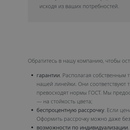
исходя из ваших потребностей.
Обратитесь в нашу компанию, чтобы ост
гарантии
. Располагая собственным 
нашей линейки. Они соответствуют т
превосходят нормы ГОСТ. Мы предост
— на стойкость цвета;
беспроцентную рассрочку
. Если це
Оформить рассрочку можно даже без
возможности по индивидуализации