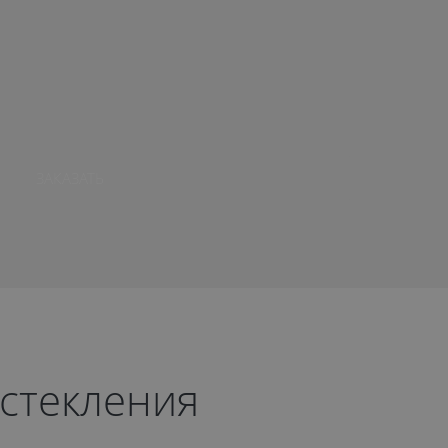
ЗАКАЗАТЬ
стекления