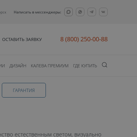
орск
Написать в мессенджеры:
8 (800) 250-00-88
ОСТАВИТЬ ЗАЯВКУ
ИИ
ДИЗАЙН
КАЛЕВА ПРЕМИУМ
ГДЕ КУПИТЬ
ГАРАНТИЯ
ство естественным светом, визуально