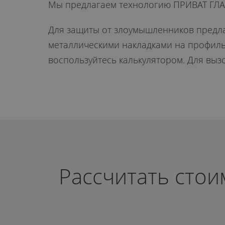
Мы предлагаем технологию ПРИВАТ ГЛАСС
Для защиты от злоумышленников предла
металлическими накладками на профиль.
воспользуйтесь калькулятором. Для выз
Рассчитать сто