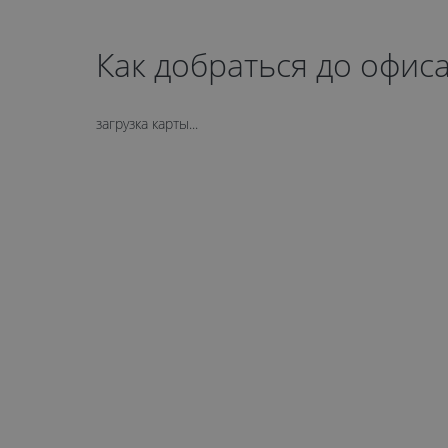
Как добраться до офис
загрузка карты...