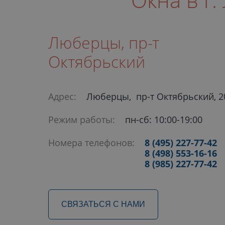
Люберцы, пр-т
Октябрьский
Адрес:
Люберцы, пр-т Октябрьский, 2
Режим работы:
пн-сб: 10:00-19:00
Номера телефонов:
8 (495) 227-77-42
8 (498) 553-16-16
8 (985) 227-77-42
СВЯЗАТЬСЯ С НАМИ