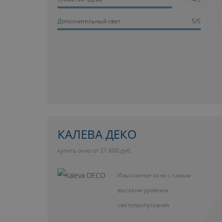
Дополнительный свет
5/5
КАЛЕВА ДЕКО
купить окно от 21 600 руб.
Изысканное окно с самым
высоким уровнем
светопропускания