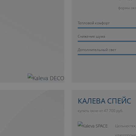
формы ок
Тепловой комфорт
Cнижение шума
Дополнительный свет
КАЛЕВА СПЕЙС
купить окно от 47 700 руб.
Цельностек
ударопрочн