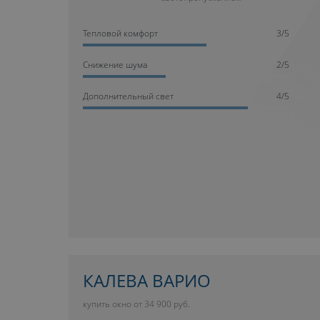
Тепловой комфорт
3/5
Cнижение шума
2/5
Дополнительный свет
4/5
КАЛЕВА ВАРИО
купить окно от 34 900 руб.