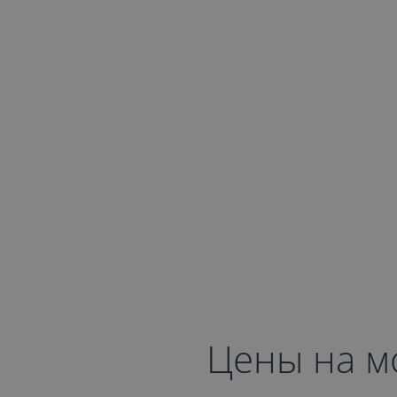
Цены на мо