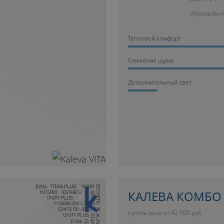
образцовый
Тепловой комфорт
Cнижение шума
Дополнительный свет
10 ЛЕТ ГАРАНТИИ
КАЛЕВА КОМБО
купить окно от 42 500 руб.