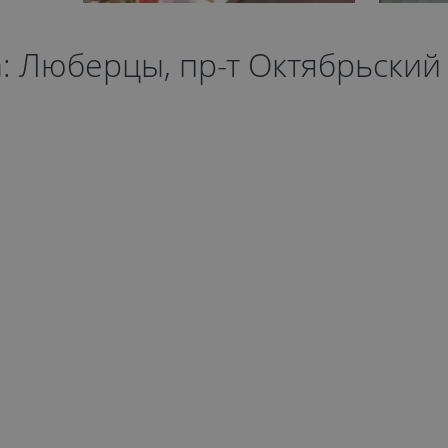
а: Люберцы, пр-т Октябрьский