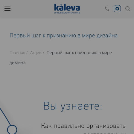
Первый шаг к признанию в мире дизайна
Главная
Акции
Первый шаг к признанию в мире
дизайна