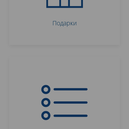
Подарки