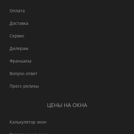
Оплата
Доставка
Сервис
Дилерам
Франшиза
Вопрос-ответ
Пресс-релизы
ЦЕНЫ НА ОКНА
Калькулятор окон