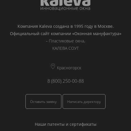
Компания Kaleva создана в 1995 году в Москве.
Официальный сайт компании «Оконная мануфактура»
-
Пластиковые окна
.
КАЛЕВА СОУТ
Красногорск
8 (800) 250-00-88
Оставить заявку
Написать директору
Наши патенты и сертификаты