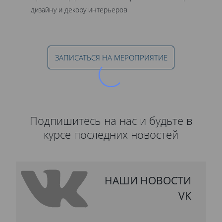
дизайну и декору интерьеров
ЗАПИСАТЬСЯ НА МЕРОПРИЯТИЕ
Подпишитесь на нас и будьте в
курсе последних новостей
НАШИ НОВОСТИ
VK