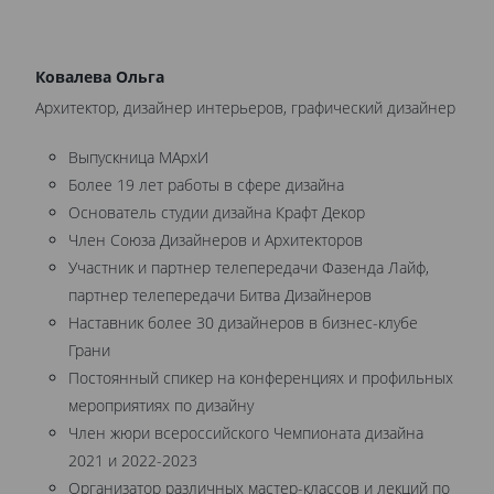
Ковалева Ольга
Архитектор, дизайнер интерьеров, графический дизайнер
Выпускница МАрхИ
Более 19 лет работы в сфере дизайна
Основатель студии дизайна Крафт Декор
Член Союза Дизайнеров и Архитекторов
Участник и партнер телепередачи Фазенда Лайф,
партнер телепередачи Битва Дизайнеров
Наставник более 30 дизайнеров в бизнес-клубе
Грани
Постоянный спикер на конференциях и профильных
мероприятиях по дизайну
Член жюри всероссийского Чемпионата дизайна
2021 и 2022-2023
Организатор различных мастер-классов и лекций по