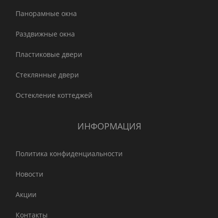
Панорамные окна
Раздвижные окна
Пластиковые двери
Стеклянные двери
Остекление коттеджей
ИНФОРМАЦИЯ
Политика конфиденциальности
Новости
Акции
Контакты