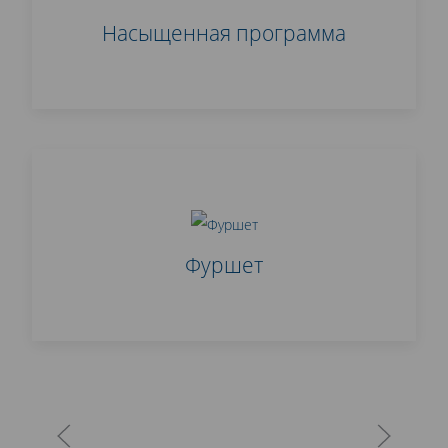
Насыщенная программа
Фуршет