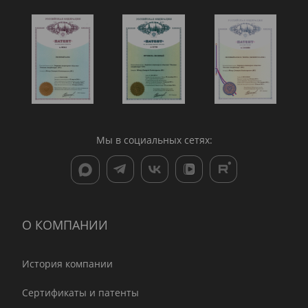
Мы в социальных сетях:
О КОМПАНИИ
История компании
Сертификаты и патенты