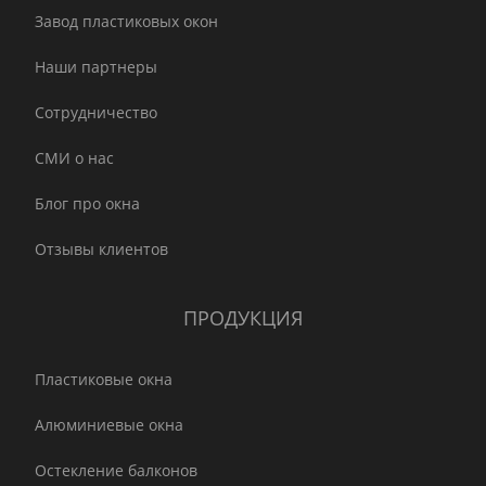
Завод пластиковых окон
Наши партнеры
Сотрудничество
СМИ о нас
Блог про окна
Отзывы клиентов
ПРОДУКЦИЯ
Пластиковые окна
Алюминиевые окна
Остекление балконов