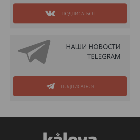
ПОДПИСАТЬСЯ
НАШИ НОВОСТИ
TELEGRAM
ПОДПИСАТЬСЯ