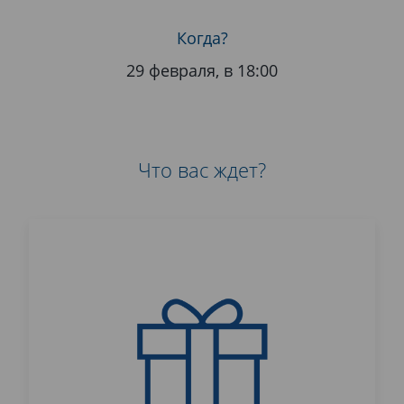
Когда?
29 февраля, в 18:00
Что вас ждет?