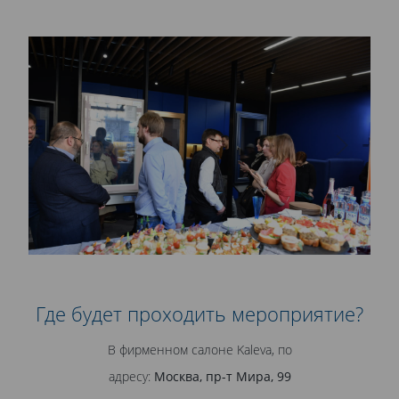
Где будет проходить мероприятие?
В фирменном салоне Kaleva, по
адресу:
Москва, пр-т Мира, 99